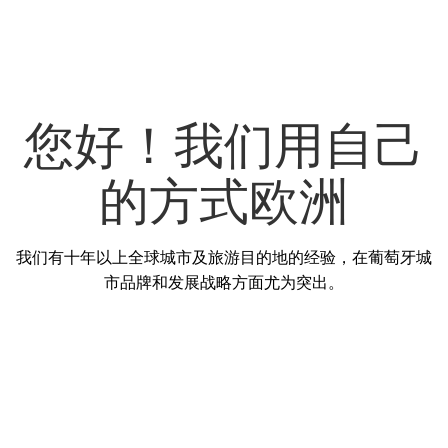
您好！我们用自己
的方式欧洲
我们有十年以上全球城市及旅游目的地的经验，在葡萄牙城
市品牌和发展战略方面尤为突出。