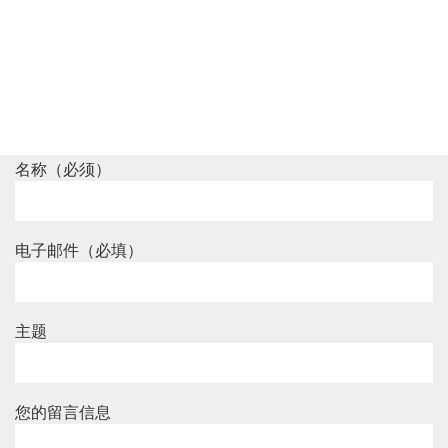
名称（必须）
电子邮件（必填）
主题
您的留言信息