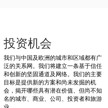
投资机会
我们与中国及欧洲的城市和区域都有广
泛的关系网。我们将建立一条基于信任
和创新的坚固通道及网络。我们的主要
目标是提供新的方案和尚未发掘的机
会，揭开哪些具有潜在价值、但尚不知
名的城市、商业、公司、投资者和旅游
业。