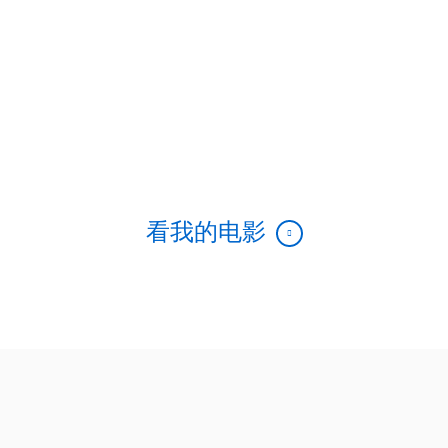
看我的电影