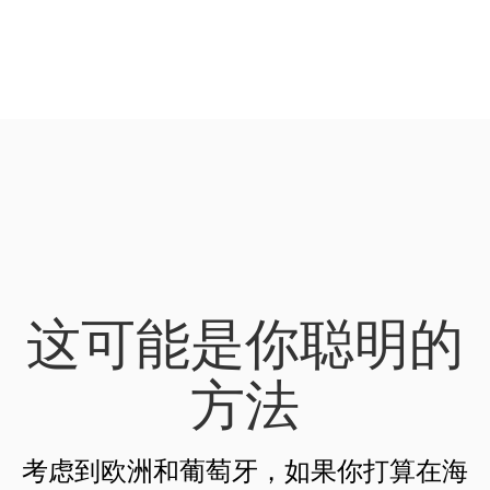
这可能是你聪明的
方法
考虑到欧洲和葡萄牙，如果你打算在海