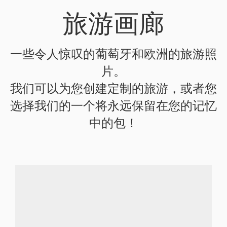
旅游画廊
一些令人惊叹的葡萄牙和欧洲的旅游照
片。
我们可以为您创建定制的旅游，或者您
选择我们的一个将永远保留在您的记忆
中的包！