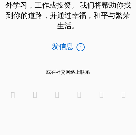
外学习，工作或投资。 我们将帮助你找
到你的道路，并通过幸福，和平与繁荣
生活。
发信息
或在社交网络上联系